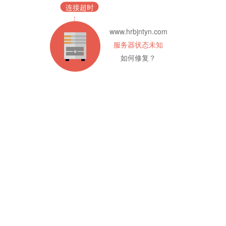
连接超时
www.hrbjntyn.com
服务器状态未知
如何修复？