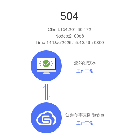
504
Client:
154.201.80.172
Node:c2100d8
Time:
14/Dec/2025:15:40:49 +0800
您的浏览器
工作正常
知道创宇云防御节点
工作正常